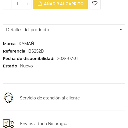
AÑADIR AL CARRITO
Detalles del producto
Marca
KAMAÑ
Referencia
BS252D
Fecha de disponibilidad:
2025-07-31
Estado
Nuevo
Servicio de atención al cliente
Envíos a toda Nicaragua