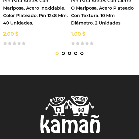
Pin Para Aretes Con
Pin Para Aretes Con Cierre
Mariposa. Acero Inoxidable.
O Mariposa. Acero Plateado
Color Plateado. Pin 12x8 Mm.
Con Textura. 10 Mm
40 Unidades.
Diámetro. 2 Unidades
2,00 $
1,00 $