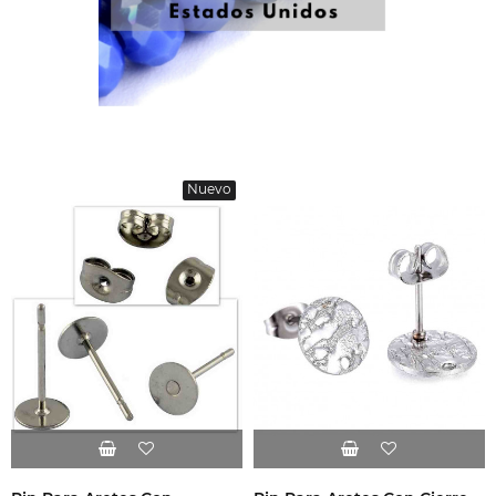
Nuevo