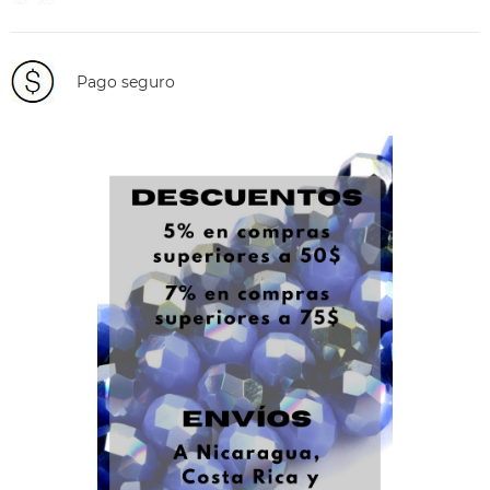
Pago seguro