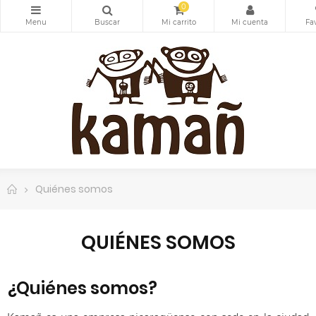
0
Quiénes somos
QUIÉNES SOMOS
¿Quiénes somos?