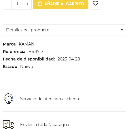
AÑADIR AL CARRITO
Detalles del producto
Marca
KAMAÑ
Referencia
BS117D
Fecha de disponibilidad:
2023-04-28
Estado
Nuevo
Servicio de atención al cliente
Envíos a toda Nicaragua