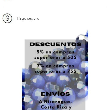
Pago seguro