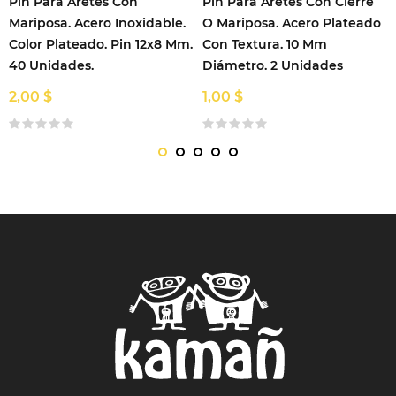
Pin Para Aretes Con
Pin Para Aretes Con Cierre
Mariposa. Acero Inoxidable.
O Mariposa. Acero Plateado
Color Plateado. Pin 12x8 Mm.
Con Textura. 10 Mm
40 Unidades.
Diámetro. 2 Unidades
2,00 $
1,00 $