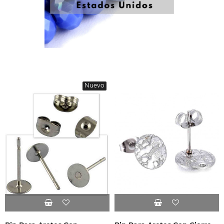
Nuevo