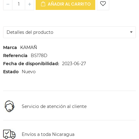
AÑADIR AL CARRITO
Detalles del producto
Marca
KAMAÑ
Referencia
BS178D
Fecha de disponibilidad:
2023-06-27
Estado
Nuevo
Servicio de atención al cliente
Envíos a toda Nicaragua