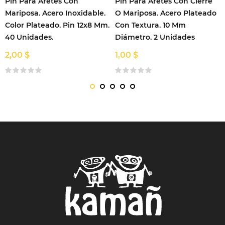
Pin Para Aretes Con
Pin Para Aretes Con Cierre
Mariposa. Acero Inoxidable.
O Mariposa. Acero Plateado
Color Plateado. Pin 12x8 Mm.
Con Textura. 10 Mm
40 Unidades.
Diámetro. 2 Unidades
2,00 $
1,00 $