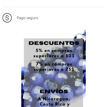
Pago seguro