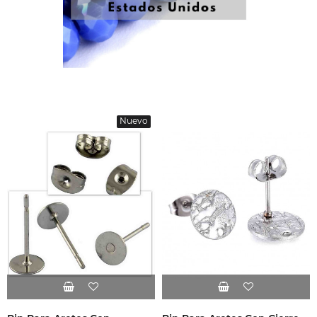
Nuevo