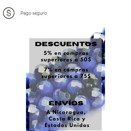
Pago seguro