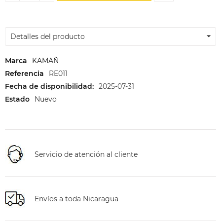
Detalles del producto
Marca
KAMAÑ
Referencia
RE011
Fecha de disponibilidad:
2025-07-31
Estado
Nuevo
Servicio de atención al cliente
Envíos a toda Nicaragua