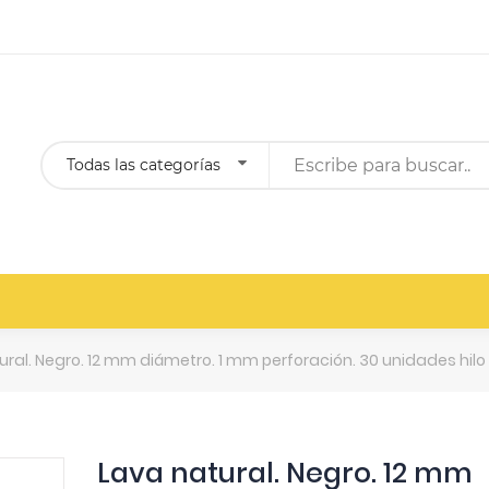
Todas las categorías
ural. Negro. 12 mm diámetro. 1 mm perforación. 30 unidades hil
Lava natural. Negro. 12 mm