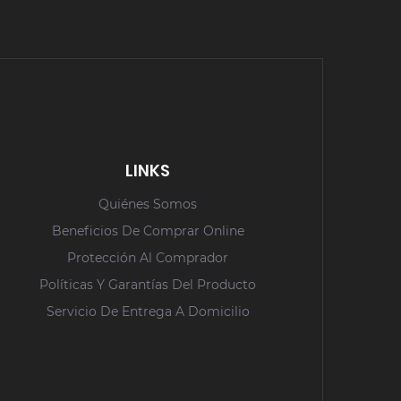
LINKS
Quiénes Somos
Beneficios De Comprar Online
Protección Al Comprador
Políticas Y Garantías Del Producto
Servicio De Entrega A Domicilio