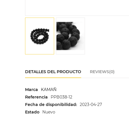
DETALLES DEL PRODUCTO
REVIEWS(0)
Marca
KAMAÑ
Referencia
PPB038-12
Fecha de disponibilidad:
2023-04-27
Estado
Nuevo