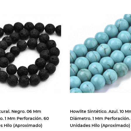
tural. Negro. 06 Mm
Howlite Sintético. Azul. 10 M
. 1 Mm Perforación. 60
Diámetro. 1 Mm Perforación.
s Hilo (aproximado)
Unidades Hilo (aproximado)