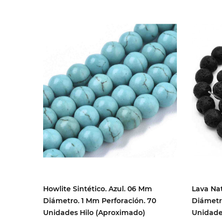
Howlite Sintético. Azul. 06 Mm
Lava Na
Diámetro. 1 Mm Perforación. 70
Diámetro
Unidades Hilo (aproximado)
Unidade