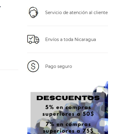
.
Servicio de atención al cliente
Envíos a toda Nicaragua
Pago seguro