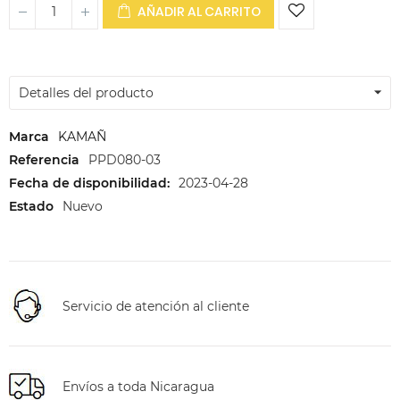
AÑADIR AL CARRITO
Detalles del producto
Marca
KAMAÑ
Referencia
PPD080-03
Fecha de disponibilidad:
2023-04-28
Estado
Nuevo
Servicio de atención al cliente
Envíos a toda Nicaragua