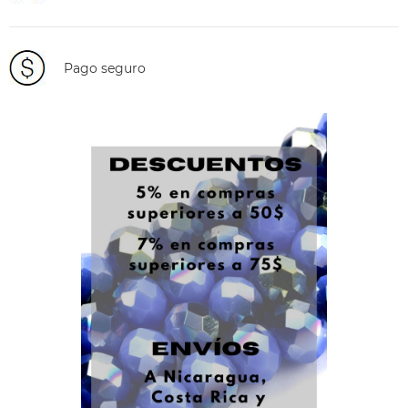
Pago seguro