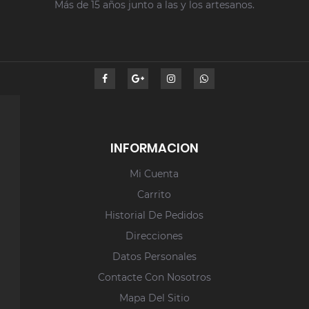
Más de 15 años junto a las y los artesanos.
INFORMACION
Mi Cuenta
Carrito
Historial De Pedidos
Direcciones
Datos Personales
Contacte Con Nosotros
Mapa Del Sitio