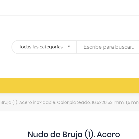
Todas las categorías
Bruja (1). Acero inoxidable. Color plateado. 16.5x20.5x1 mm. 1,5 m
Nudo de Bruja (1). Acero