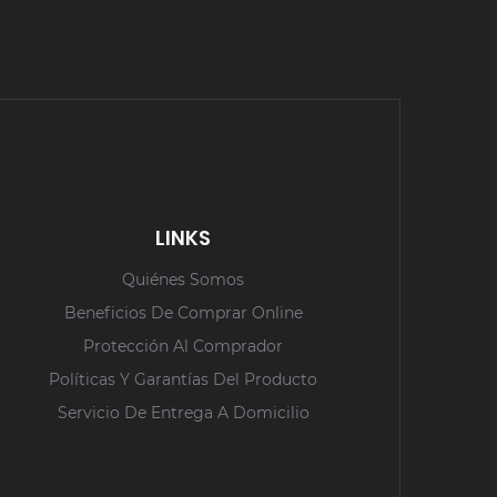
LINKS
Quiénes Somos
Beneficios De Comprar Online
Protección Al Comprador
Políticas Y Garantías Del Producto
Servicio De Entrega A Domicilio