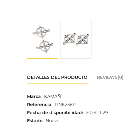
DETALLES DEL PRODUCTO
REVIEWS(0)
Marca
KAMAÑ
Referencia
LINK258P
Fecha de disponibilidad:
2024-11-29
Estado
Nuevo