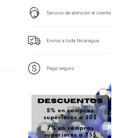
Servicio de atención al cliente
Envíos a toda Nicaragua
Pago seguro